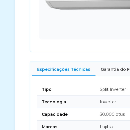
Especificações Técnicas
Garantia do 
Tipo
Split Inverter
Tecnologia
Inverter
Capacidade
30.000 btus
Marcas
Fujitsu