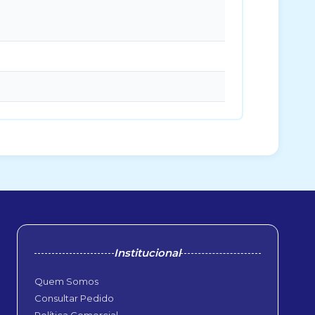
Institucional
Quem Somos
Consultar Pedido