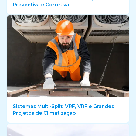
Preventiva e Corretiva
Sistemas Multi-Split, VRF, VRF e Grandes
Projetos de Climatização