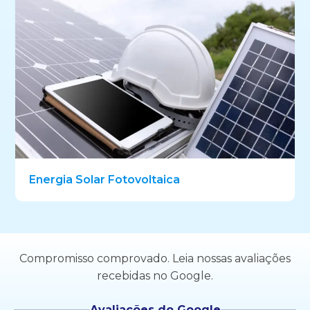
Energia Solar Fotovoltaica
Compromisso comprovado. Leia nossas avaliações
recebidas no Google.
Avaliações do Google