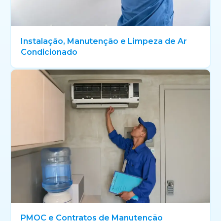
Instalação, Manutenção e Limpeza de Ar
Condicionado
PMOC e Contratos de Manutenção