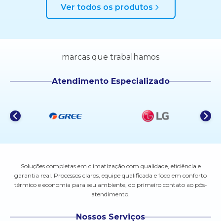
Ver todos os produtos
marcas que trabalhamos
Atendimento Especializado
Soluções completas em climatização com qualidade, eficiência e
garantia real. Processos claros, equipe qualificada e foco em conforto
térmico e economia para seu ambiente, do primeiro contato ao pós-
atendimento.
Nossos Serviços