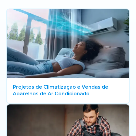
Projetos de Climatização e Vendas de
Aparelhos de Ar Condicionado