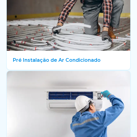
Pré Instalação de Ar Condicionado