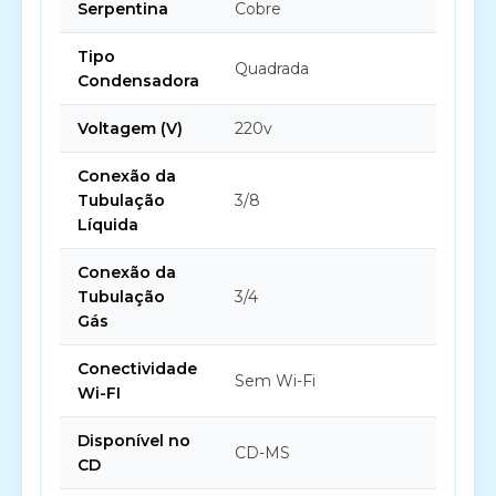
Serpentina
Cobre
Tipo
Quadrada
Condensadora
Voltagem (V)
220v
Conexão da
Tubulação
3/8
Líquida
Conexão da
Tubulação
3/4
Gás
Conectividade
Sem Wi-Fi
Wi-FI
Disponível no
CD-MS
CD