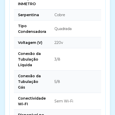
INMETRO
Serpentina
Cobre
Tipo
Quadrada
Condensadora
Voltagem (V)
220v
Conexão da
Tubulação
3/8
Líquida
Conexão da
Tubulação
5/8
Gás
Conectividade
Sem Wi-Fi
Wi-FI